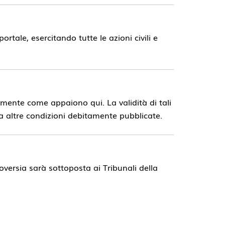
rtale, esercitando tutte le azioni civili e
mente come appaiono qui. La validità di tali
a altre condizioni debitamente pubblicate.
oversia sarà sottoposta ai Tribunali della