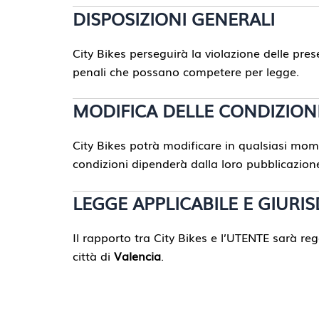
DISPOSIZIONI GENERALI
City Bikes perseguirà la violazione delle pres
penali che possano competere per legge.
MODIFICA DELLE CONDIZION
City Bikes potrà modificare in qualsiasi mom
condizioni dipenderà dalla loro pubblicazion
LEGGE APPLICABILE E GIURIS
Il rapporto tra City Bikes e l’UTENTE sarà re
città di
Valencia
.